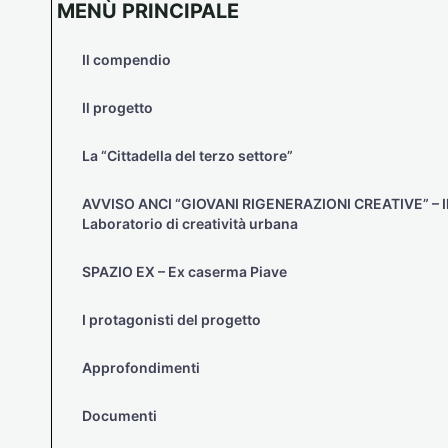
MENÙ PRINCIPALE
Il compendio
Il progetto
La “Cittadella del terzo settore”
AVVISO ANCI “GIOVANI RIGENERAZIONI CREATIVE” – I
Laboratorio di creatività urbana
SPAZIO EX – Ex caserma Piave
I protagonisti del progetto
Approfondimenti
Documenti