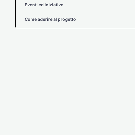
Eventi ed iniziative
Come aderire al progetto