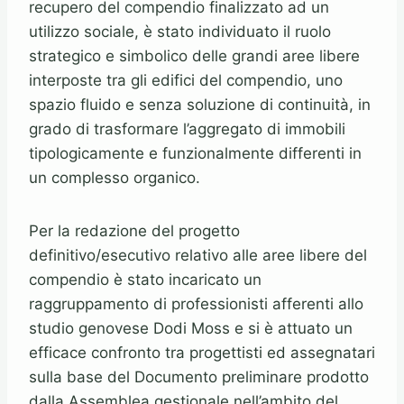
recupero del compendio finalizzato ad un
utilizzo sociale, è stato individuato il ruolo
strategico e simbolico delle grandi aree libere
interposte tra gli edifici del compendio, uno
spazio fluido e senza soluzione di continuità, in
grado di trasformare l’aggregato di immobili
tipologicamente e funzionalmente differenti in
un complesso organico.
Per la redazione del progetto
definitivo/esecutivo relativo alle aree libere del
compendio è stato incaricato un
raggruppamento di professionisti afferenti allo
studio genovese Dodi Moss e si è attuato un
efficace confronto tra progettisti ed assegnatari
sulla base del Documento preliminare prodotto
dalla Assemblea gestionale nell’ambito del