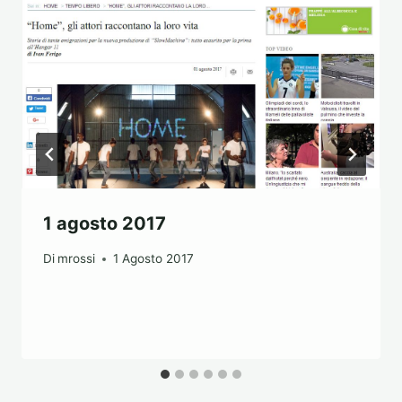
1 agosto 2017
Di
mrossi
1 Agosto 2017