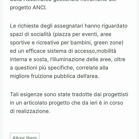
progetto ANCI.
Le richieste degli assegnatari hanno riguardato
spazi di socialità (piazza per eventi, aree
sportive e ricreative per bambini, green zone)
ed un efficace sistema di accesso,mobilità
interna e sosta, l’illuminazione delle aree, oltre
a questioni più specifiche, correlate alla
migliore fruizione pubblica dell’area.
Tali esigenze sono state tradotte dai progettisti
in un articolato progetto che da ieri è in corso
di realizzazione.
Tag
#
Aree libere