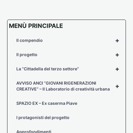
MENÙ PRINCIPALE
+
Il compendio
+
Il progetto
+
La “Cittadella del terzo settore”
AVVISO ANCI “GIOVANI RIGENERAZIONI
+
CREATIVE” – Il Laboratorio di creatività urbana
SPAZIO EX – Ex caserma Piave
I protagonisti del progetto
Approfondimenti