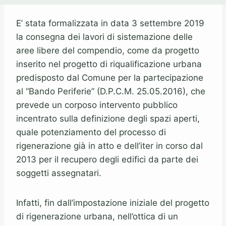
E’ stata formalizzata in data 3 settembre 2019
la consegna dei lavori di sistemazione delle
aree libere del compendio, come da progetto
inserito nel progetto di riqualificazione urbana
predisposto dal Comune per la partecipazione
al “Bando Periferie” (D.P.C.M. 25.05.2016), che
prevede un corposo intervento pubblico
incentrato sulla definizione degli spazi aperti,
quale potenziamento del processo di
rigenerazione già in atto e dell’iter in corso dal
2013 per il recupero degli edifici da parte dei
soggetti assegnatari.
Infatti, fin dall’impostazione iniziale del progetto
di rigenerazione urbana, nell’ottica di un