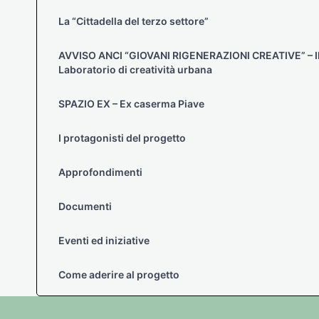
La “Cittadella del terzo settore”
AVVISO ANCI “GIOVANI RIGENERAZIONI CREATIVE” – I
Laboratorio di creatività urbana
SPAZIO EX – Ex caserma Piave
I protagonisti del progetto
Approfondimenti
Documenti
Eventi ed iniziative
Come aderire al progetto