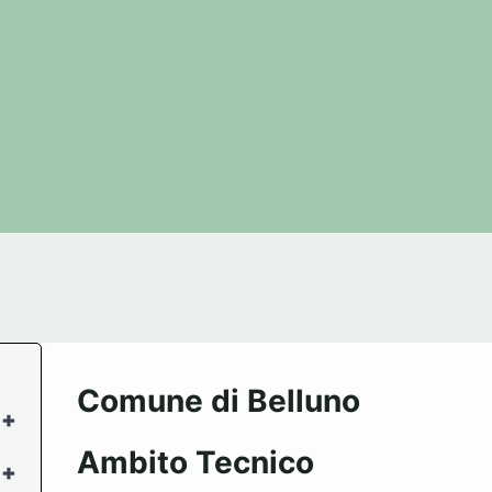
Comune di Belluno
+
Ambito Tecnico
+