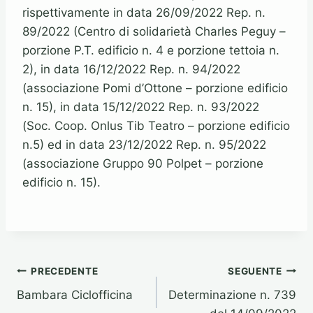
rispettivamente in data 26/09/2022 Rep. n.
89/2022 (Centro di solidarietà Charles Peguy –
porzione P.T. edificio n. 4 e porzione tettoia n.
2), in data 16/12/2022 Rep. n. 94/2022
(associazione Pomi d’Ottone – porzione edificio
n. 15), in data 15/12/2022 Rep. n. 93/2022
(Soc. Coop. Onlus Tib Teatro – porzione edificio
n.5) ed in data 23/12/2022 Rep. n. 95/2022
(associazione Gruppo 90 Polpet – porzione
edificio n. 15).
Navigazione
PRECEDENTE
SEGUENTE
Bambara Ciclofficina
Determinazione n. 739
articoli