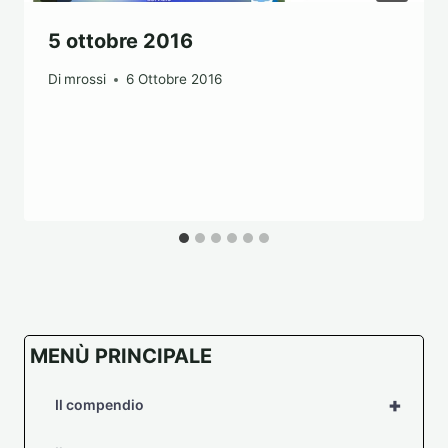
5 ottobre 2016
Di
mrossi
6 Ottobre 2016
MENÙ PRINCIPALE
+
Il compendio