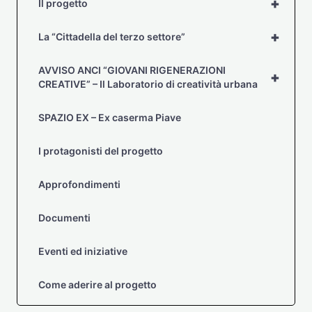
+
Il progetto
+
La “Cittadella del terzo settore”
AVVISO ANCI “GIOVANI RIGENERAZIONI
+
CREATIVE” – Il Laboratorio di creatività urbana
SPAZIO EX – Ex caserma Piave
I protagonisti del progetto
Approfondimenti
Documenti
Eventi ed iniziative
Come aderire al progetto