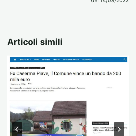
del 14/09/2022
Articoli simili