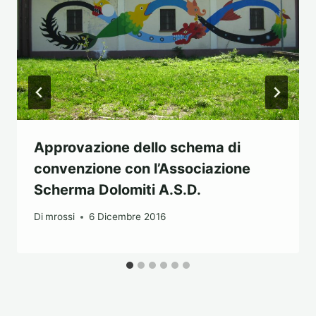
Approvazione dello schema di
convenzione con l’Associazione
Scherma Dolomiti A.S.D.
Di
mrossi
6 Dicembre 2016