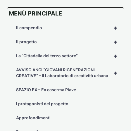
MENÙ PRINCIPALE
+
Il compendio
+
Il progetto
+
La “Cittadella del terzo settore”
AVVISO ANCI “GIOVANI RIGENERAZIONI
+
CREATIVE” – Il Laboratorio di creatività urbana
SPAZIO EX – Ex caserma Piave
I protagonisti del progetto
Approfondimenti