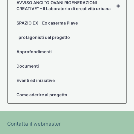
AVVISO ANCI “GIOVANI RIGENERAZIONI
+
CREATIVE” – Il Laboratorio di creatività urbana
SPAZIO EX – Ex caserma Piave
I protagonisti del progetto
Approfondimenti
Documenti
Eventi ed iniziative
Come aderire al progetto
Contatta il webmaster