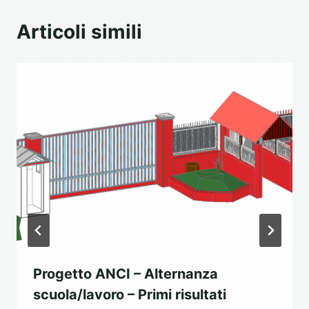
Articoli simili
Progetto ANCI – Alternanza
scuola/lavoro – Primi risultati