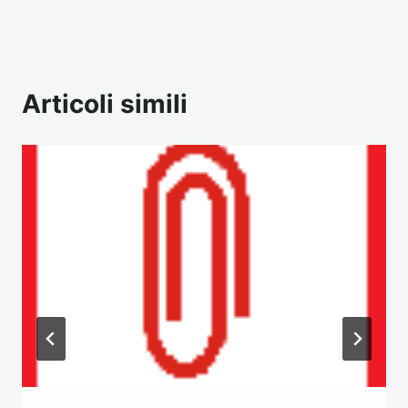
Articoli simili