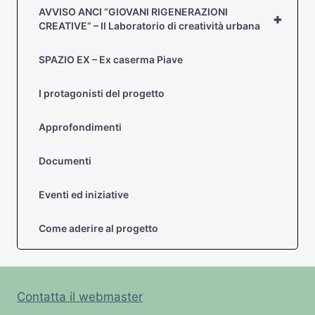
AVVISO ANCI “GIOVANI RIGENERAZIONI
+
CREATIVE” – Il Laboratorio di creatività urbana
SPAZIO EX – Ex caserma Piave
I protagonisti del progetto
Approfondimenti
Documenti
Eventi ed iniziative
Come aderire al progetto
Contatta il webmaster