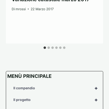
Di
mrossi
22 Marzo 2017
MENÙ PRINCIPALE
+
Il compendio
+
Il progetto