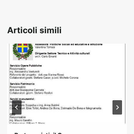
Articoli simili