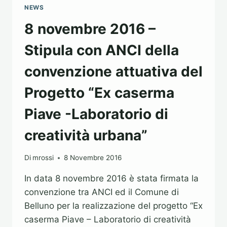
NEWS
8 novembre 2016 –
Stipula con ANCI della
convenzione attuativa del
Progetto “Ex caserma
Piave -Laboratorio di
creatività urbana”
Di
mrossi
8 Novembre 2016
In data 8 novembre 2016 è stata firmata la
convenzione tra ANCI ed il Comune di
Belluno per la realizzazione del progetto “Ex
caserma Piave – Laboratorio di creatività