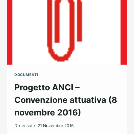
DOCUMENTI
Progetto ANCI –
Convenzione attuativa (8
novembre 2016)
Di
mrossi
21 Novembre 2016