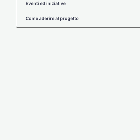
Eventi ed iniziative
Come aderire al progetto