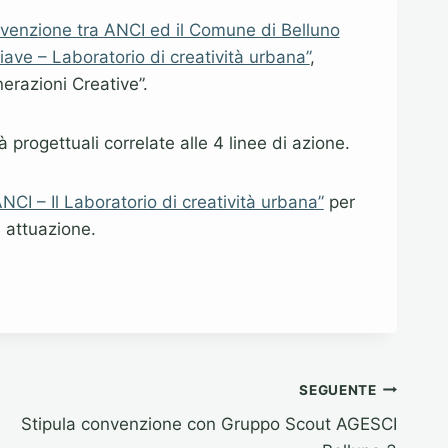
venzione tra ANCI ed il Comune di Belluno
iave – Laboratorio di creatività urbana”
,
erazioni Creative”.
 progettuali correlate alle 4 linee di azione.
CI – Il Laboratorio di creatività urbana”
per
i attuazione.
SEGUENTE
Stipula convenzione con Gruppo Scout AGESCI