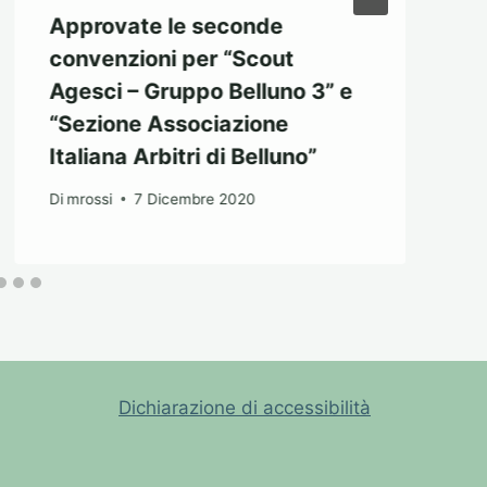
Approvate le seconde
convenzioni per “Scout
Agesci – Gruppo Belluno 3” e
“Sezione Associazione
Italiana Arbitri di Belluno”
Di
mrossi
7 Dicembre 2020
Dichiarazione di accessibilità