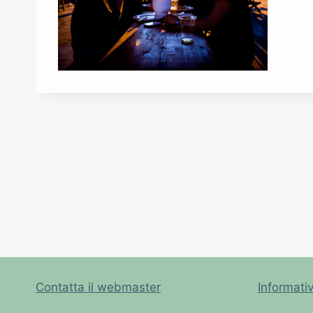
Contatta il webmaster
Informati