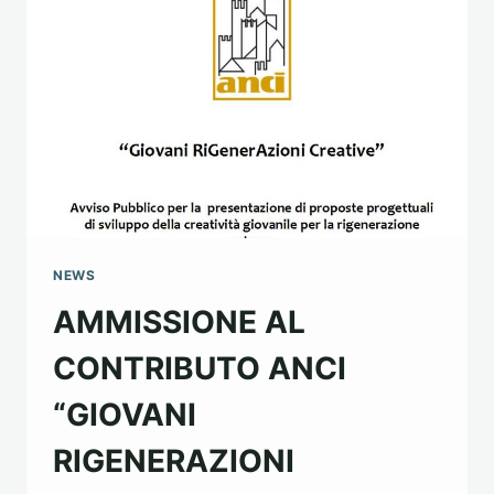
NEWS
AMMISSIONE AL
CONTRIBUTO ANCI
“GIOVANI
RIGENERAZIONI