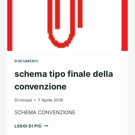
IMMOBILI
DOCUMENTI
schema tipo finale della
convenzione
Di
mrossi
7 Aprile 2016
SCHEMA CONVENZIONE
SCHEMA
LEGGI DI PIÙ
TIPO