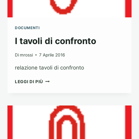
DOCUMENTI
I tavoli di confronto
Di
mrossi
7 Aprile 2016
relazione tavoli di confronto
I
LEGGI DI PIÙ
TAVOLI
DI
CONFRONTO