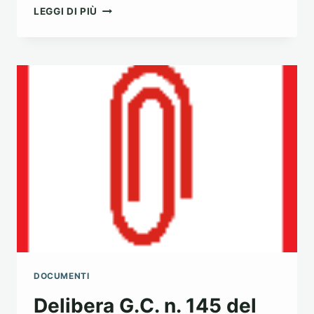
PLANIMETRIA
LEGGI DI PIÙ
PROPOSTE
PERVENUTE
2014
DOCUMENTI
Delibera G.C. n. 145 del