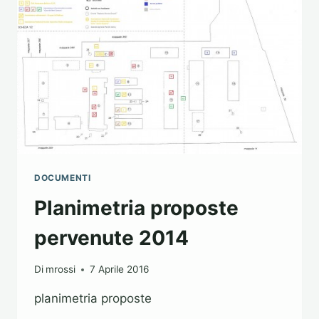
DOCUMENTI
Planimetria proposte
pervenute 2014
Di
mrossi
7 Aprile 2016
planimetria proposte