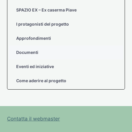
SPAZIO EX – Ex caserma Piave
I protagonisti del progetto
Approfondimenti
Documenti
Eventi ed iniziative
Come aderire al progetto
Contatta il webmaster