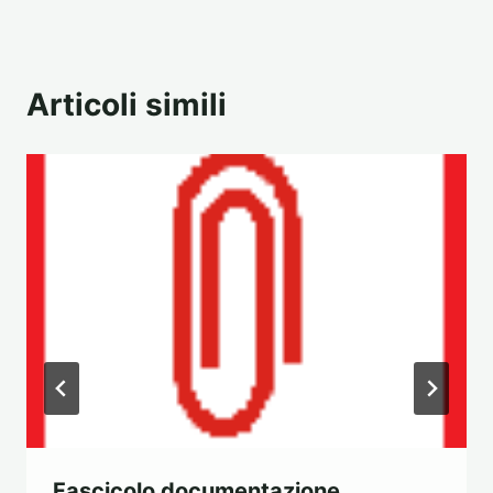
Articoli simili
Fascicolo documentazione