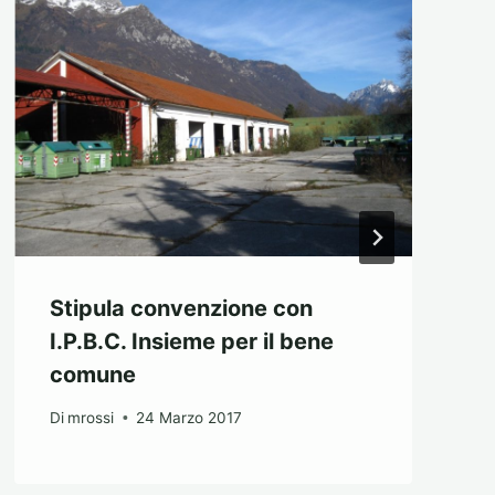
Stipula convenzione con
I.P.B.C. Insieme per il bene
comune
Di
mrossi
24 Marzo 2017