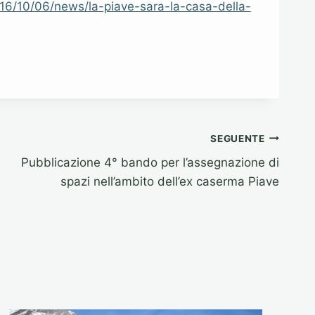
/2016/10/06/news/la-piave-sara-la-casa-della-
SEGUENTE
Pubblicazione 4° bando per l’assegnazione di
spazi nell’ambito dell’ex caserma Piave