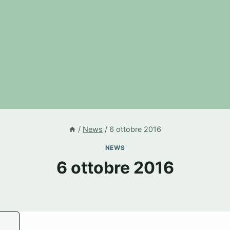
/
News
/
6 ottobre 2016
NEWS
6 ottobre 2016