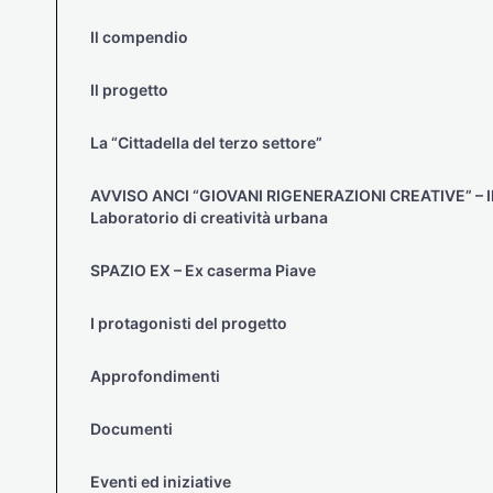
Il compendio
Il progetto
La “Cittadella del terzo settore”
AVVISO ANCI “GIOVANI RIGENERAZIONI CREATIVE” – I
Laboratorio di creatività urbana
SPAZIO EX – Ex caserma Piave
I protagonisti del progetto
Approfondimenti
Documenti
Eventi ed iniziative