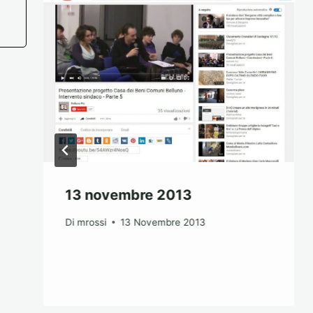
13 novembre 2013
Di
mrossi
13 Novembre 2013