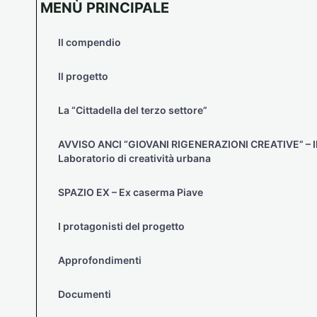
MENÙ PRINCIPALE
Il compendio
Il progetto
La “Cittadella del terzo settore”
AVVISO ANCI “GIOVANI RIGENERAZIONI CREATIVE” – I
Laboratorio di creatività urbana
SPAZIO EX – Ex caserma Piave
I protagonisti del progetto
Approfondimenti
Documenti