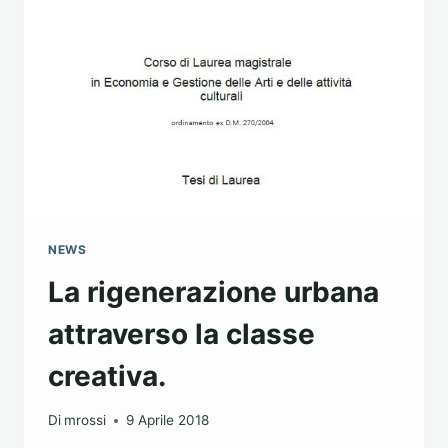
NEWS
La rigenerazione urbana
attraverso la classe
creativa.
Di
mrossi
9 Aprile 2018