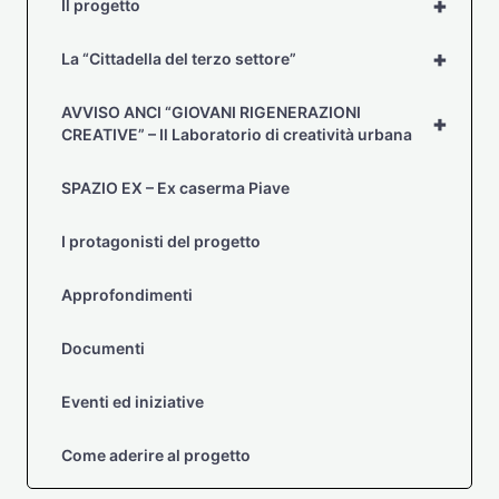
+
Il progetto
+
La “Cittadella del terzo settore”
AVVISO ANCI “GIOVANI RIGENERAZIONI
+
CREATIVE” – Il Laboratorio di creatività urbana
SPAZIO EX – Ex caserma Piave
I protagonisti del progetto
Approfondimenti
Documenti
Eventi ed iniziative
Come aderire al progetto