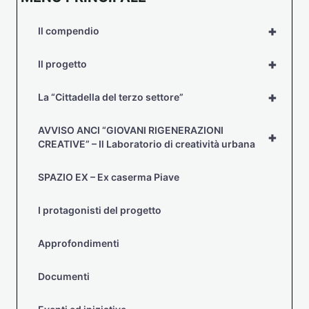
+
Il compendio
+
Il progetto
+
La “Cittadella del terzo settore”
AVVISO ANCI “GIOVANI RIGENERAZIONI
+
CREATIVE” – Il Laboratorio di creatività urbana
SPAZIO EX – Ex caserma Piave
I protagonisti del progetto
Approfondimenti
Documenti