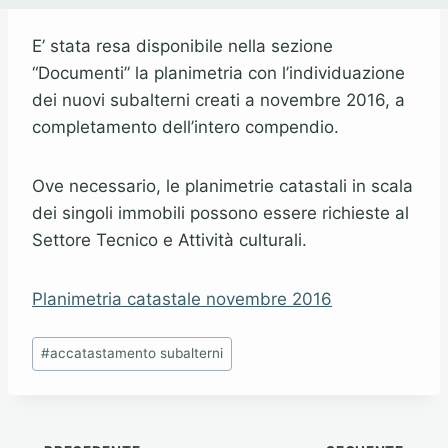
E’ stata resa disponibile nella sezione
“Documenti” la planimetria con l’individuazione
dei nuovi subalterni creati a novembre 2016, a
completamento dell’intero compendio.
Ove necessario, le planimetrie catastali in scala
dei singoli immobili possono essere richieste al
Settore Tecnico e Attività culturali.
Planimetria catastale novembre 2016
Tag
#
accatastamento subalterni
articolo: