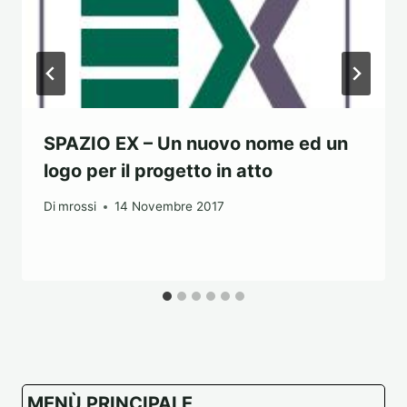
SPAZIO EX – Un nuovo nome ed un
logo per il progetto in atto
Di
mrossi
14 Novembre 2017
MENÙ PRINCIPALE