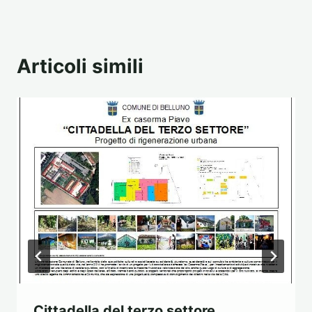
Articoli simili
Cittadella del terzo settore