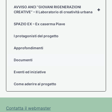
AVVISO ANCI “GIOVANI RIGENERAZIONI
+
CREATIVE” – Il Laboratorio di creatività urbana
SPAZIO EX – Ex caserma Piave
I protagonisti del progetto
Approfondimenti
Documenti
Eventi ed iniziative
Come aderire al progetto
Contatta il webmaster