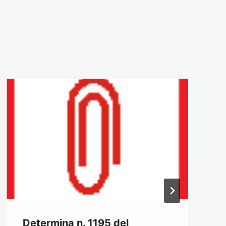
Determina n. 1195 del