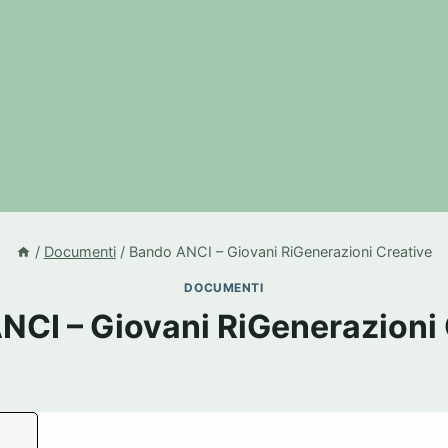
/
Documenti
/
Bando ANCI – Giovani RiGenerazioni Creative
DOCUMENTI
NCI – Giovani RiGenerazioni 