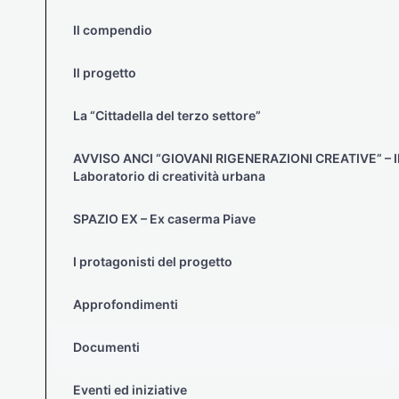
Il compendio
Il progetto
La “Cittadella del terzo settore”
AVVISO ANCI “GIOVANI RIGENERAZIONI CREATIVE” – I
Laboratorio di creatività urbana
SPAZIO EX – Ex caserma Piave
I protagonisti del progetto
Approfondimenti
Documenti
Eventi ed iniziative