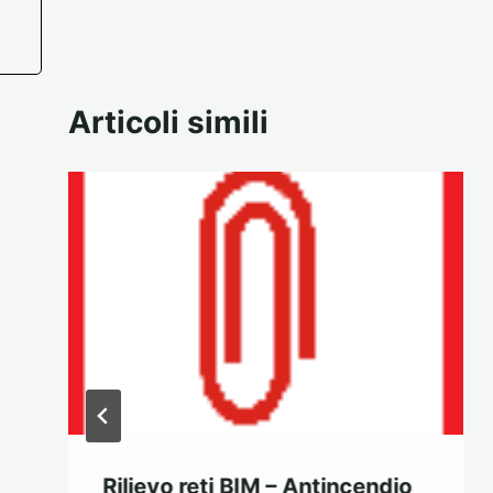
Articoli simili
Rilievo reti BIM – Antincendio