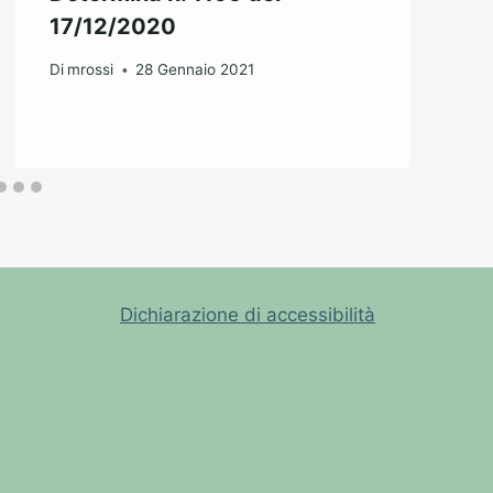
17/12/2020
Di
mrossi
28 Gennaio 2021
Dichiarazione di accessibilità