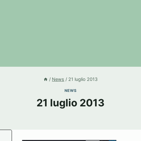
/
News
/
21 luglio 2013
NEWS
21 luglio 2013