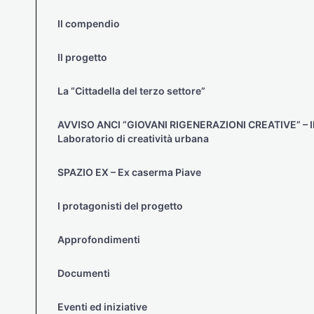
Il compendio
Il progetto
La “Cittadella del terzo settore”
AVVISO ANCI “GIOVANI RIGENERAZIONI CREATIVE” – I
Laboratorio di creatività urbana
SPAZIO EX – Ex caserma Piave
I protagonisti del progetto
Approfondimenti
Documenti
Eventi ed iniziative