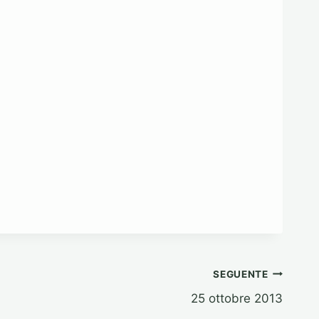
SEGUENTE
25 ottobre 2013