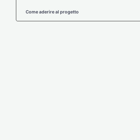
Come aderire al progetto
4 settembre 2020