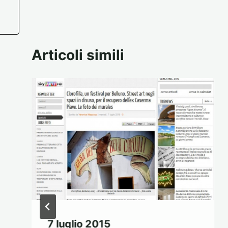
Articoli simili
7 luglio 2015