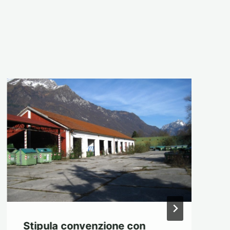
Stipula convenzione con